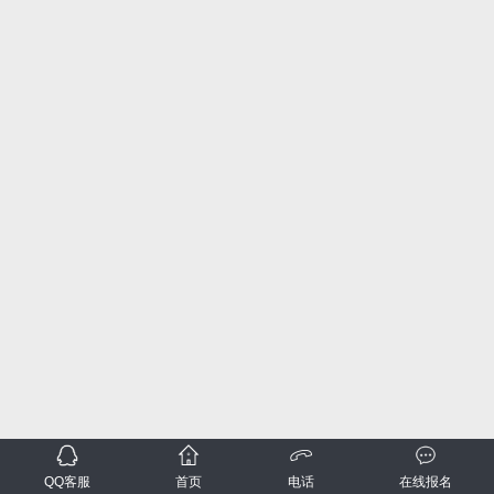
QQ客服
首页
电话
在线报名