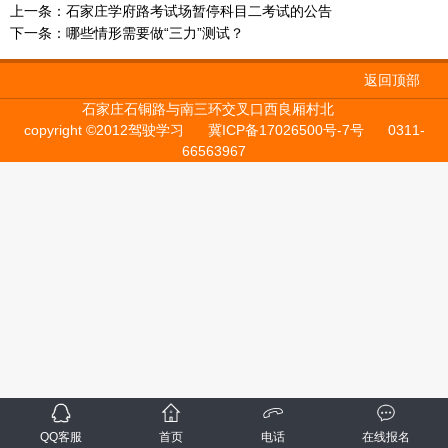
上一条：
石家庄学府路考试场暂停科目二考试的公告
下一条：
哪些情形需要做“三力”测试？
返回顶部
石家庄石铜路与南三环交叉口西良厢村北
copyright ©2012驾驶学习
冀ICP备17026500号-7号
0311-
66563967
QQ客服
首页
电话
在线报名